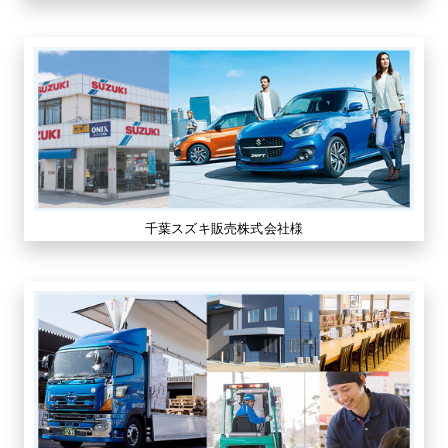
千葉スズキ販売株式会社様