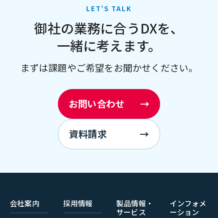
LET'S TALK
御社の業務に合うDXを、
一緒に考えます。
まずは課題やご希望をお聞かせください。
お問い合わせ
→
資料請求
→
会社案内
採用情報
製品情報・
インフォメ
サービス
ーション