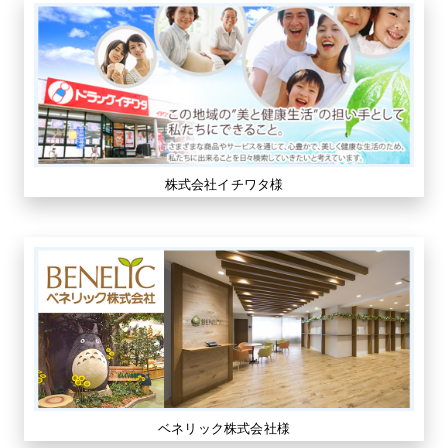
株式会社イチワタ様
ベネリック株式会社様