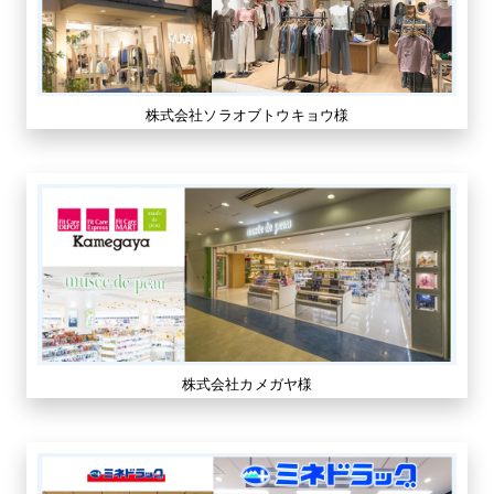
株式会社ソラオブトウキョウ様
株式会社カメガヤ様