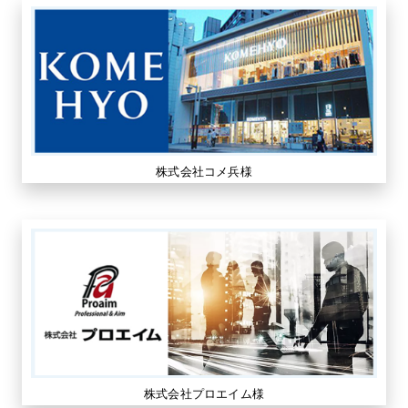
株式会社コメ兵様
株式会社プロエイム様