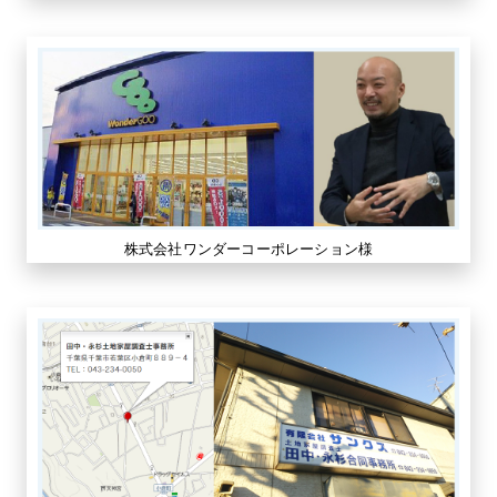
株式会社ワンダーコーポレーション様