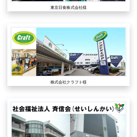
東京日食株式会社様
株式会社クラフト様