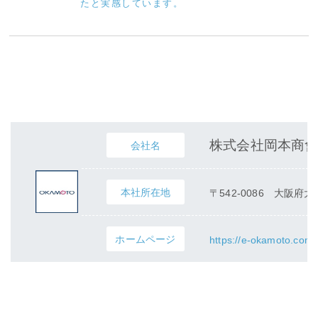
たと実感しています。
お客様ご紹介
株式会社岡本商會
会社名
本社所在地
〒542-0086 大阪府
ホームページ
https://e-okamoto.com/