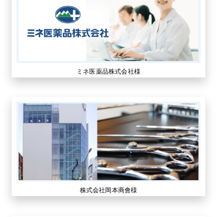
ミネ医薬品株式会社様
株式会社岡本商會様