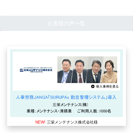
お客様の声一覧
NEW!
三栄メンテナンス株式会社様