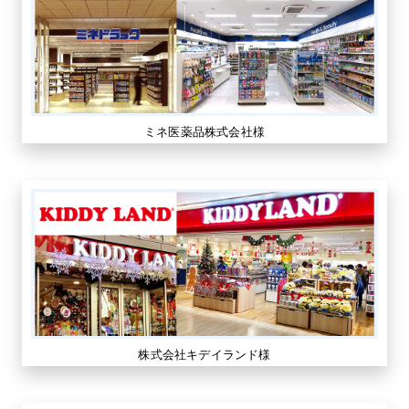
ミネ医薬品株式会社様
株式会社キデイランド様