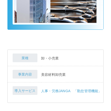
業種
卸・小売業
事業内容
美容材料卸売業
導入サービス
人事・労務JANGA 「勤怠管理機能」 >