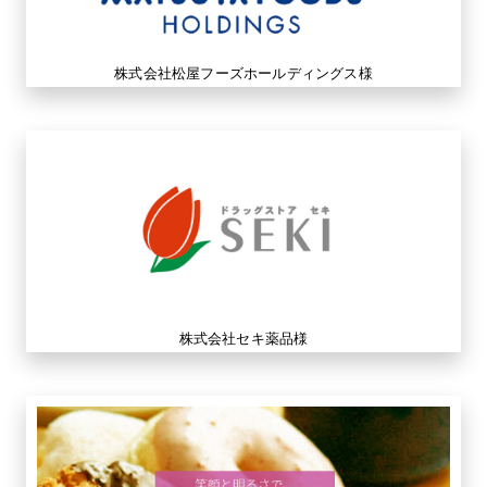
株式会社松屋フーズホールディングス様
株式会社セキ薬品様