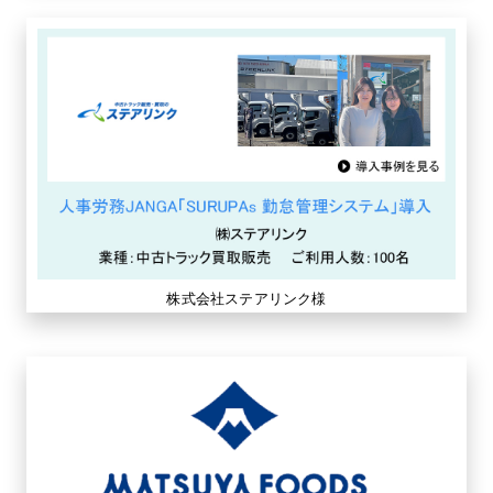
株式会社ステアリンク様