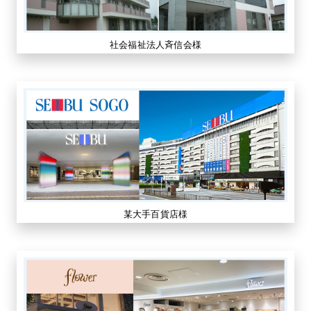
社会福祉法人斉信会様
某大手百貨店様