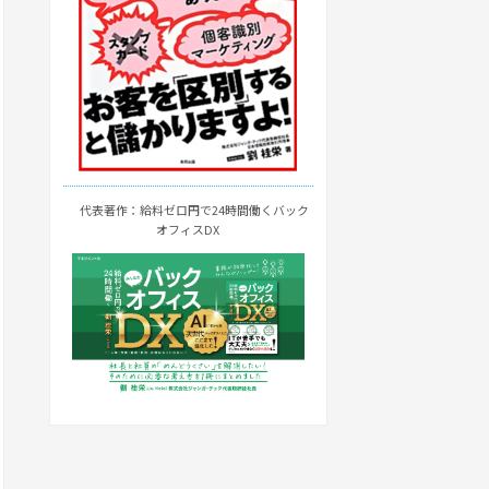
代表著作：給料ゼロ円で24時間働くバック
オフィスDX