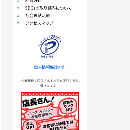
経営方針
SDGsの取り組みについて
社会貢献活動
アクセスマップ
個人情報保護方針
代表著作：店長さん！お客を区別すると、
儲けますよ！