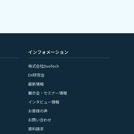
インフォメーション
株式会社DuoTech
DX研究会
最新情報
展示会・セミナー情報
インタビュー情報
お客様の声
お問い合わせ
資料請求