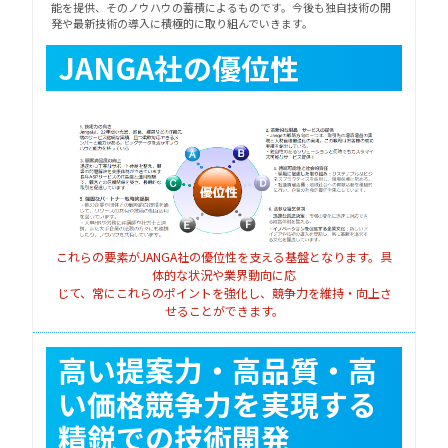
能を提供、そのノウハウの蓄積によるものです。今後も独自技術の開
発や最新技術の導入に積極的に取り組んでいきます。
JANGA社の優位性
これらの要素がJANGA社の優位性を支える基盤となります。具
体的な状況や業界動向に応
じて、常にこれらのポイントを強化し、競争力を維持・向上さ
せることができます。
高い提案力・高品質・高
い価格競争力を実現する
精鋭での技術開発