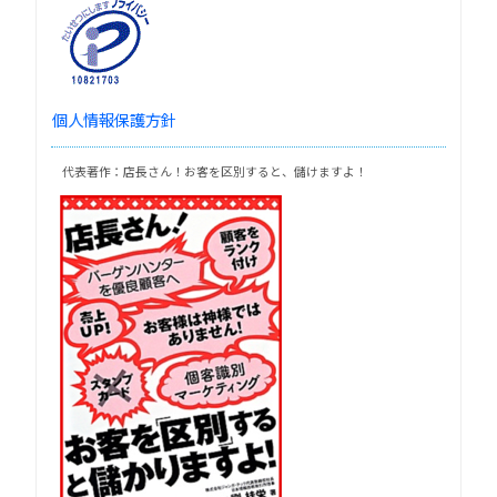
個人情報保護方針
代表著作：店長さん！お客を区別すると、儲けますよ！