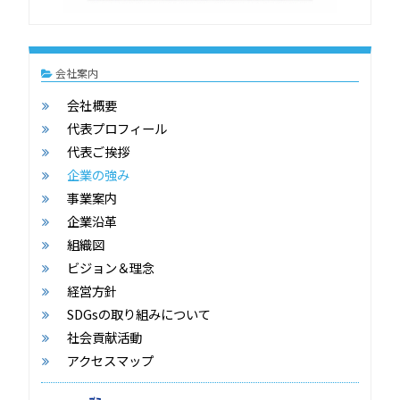
会社案内
会社概要
代表プロフィール
代表ご挨拶
企業の強み
事業案内
企業沿革
組織図
ビジョン＆理念
経営方針
SDGsの取り組みについて
社会貢献活動
アクセスマップ