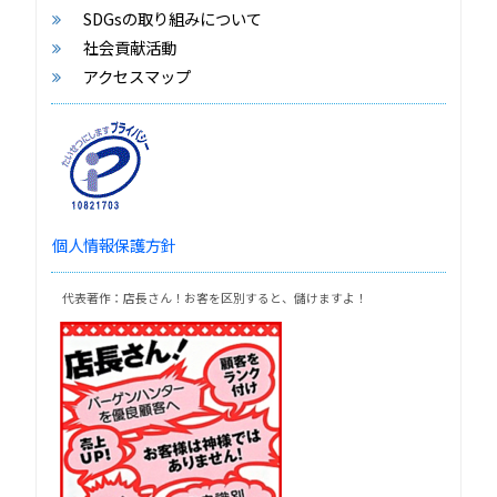
SDGsの取り組みについて
社会貢献活動
アクセスマップ
個人情報保護方針
代表著作：店長さん！お客を区別すると、儲けますよ！