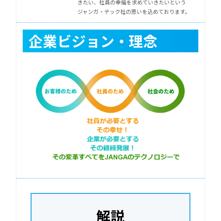
きたい、社員の幸福を求めていきたいという
ジャンガ・テック社の思いを込めております。
企業ビジョン・理念
解説