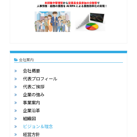
会社案内
会社概要
代表プロフィール
代表ご挨拶
企業の強み
事業案内
企業沿革
組織図
ビジョン＆理念
経営方針