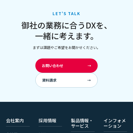
LET'S TALK
御社の業務に合うDXを、
一緒に考えます。
まずは課題やご希望をお聞かせください。
お問い合わせ
→
資料請求
→
会社案内
採用情報
製品情報・
インフォメ
サービス
ーション