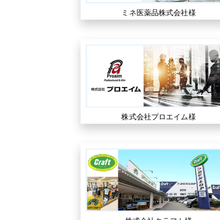
ミネ医薬品株式会社様
株式会社プロエイム様