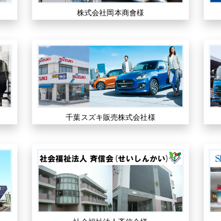
株式会社岡本商會様
千葉スズキ販売株式会社様