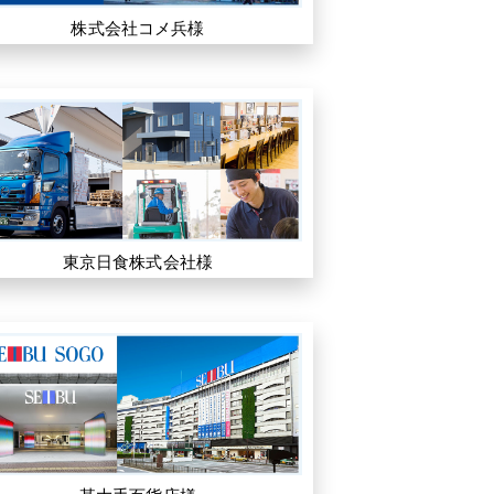
株式会社コメ兵様
東京日食株式会社様