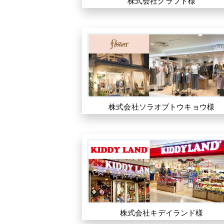
株式会社クラフト様
株式会社ソラオブトウキョウ様
株式会社キデイランド様