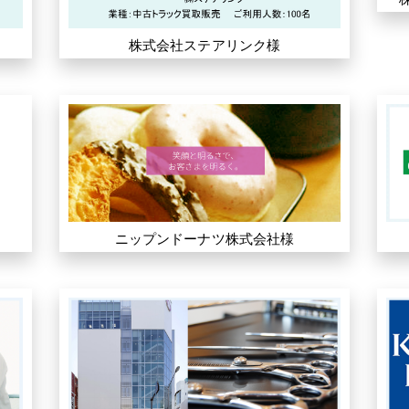
株式会社ステアリンク様
ニップンドーナツ株式会社様