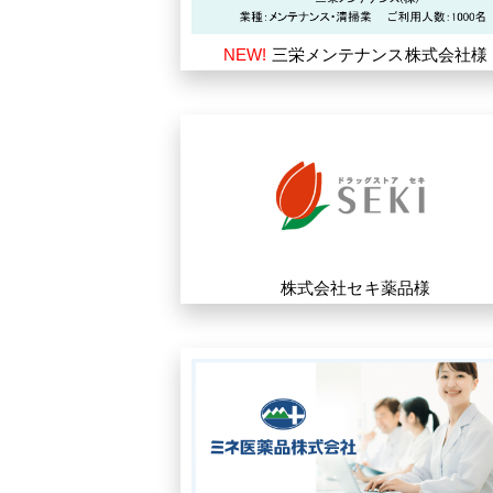
NEW!
三栄メンテナンス株式会社様
株式会社セキ薬品様