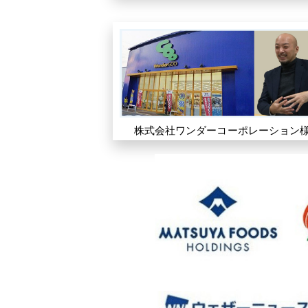
株式会社ワンダーコーポレーション