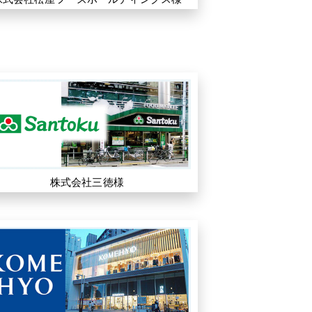
株式会社三徳様