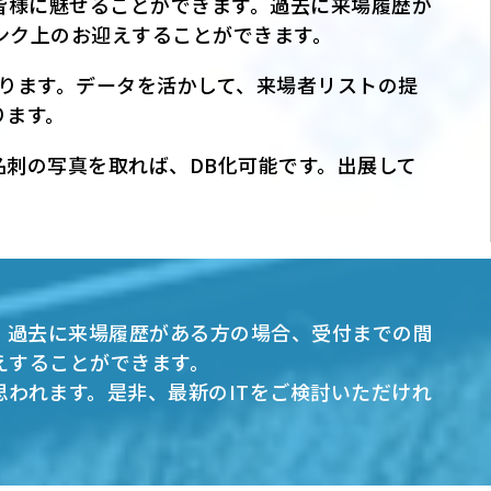
皆様に魅せることができます。過去に来場履歴が
ンク上のお迎えすることができます。
ります。データを活かして、来場者リストの提
ります。
刺の写真を取れば、DB化可能です。出展して
、過去に来場履歴がある方の場合、受付までの間
えすることができます。
われます。是非、最新のITをご検討いただけれ