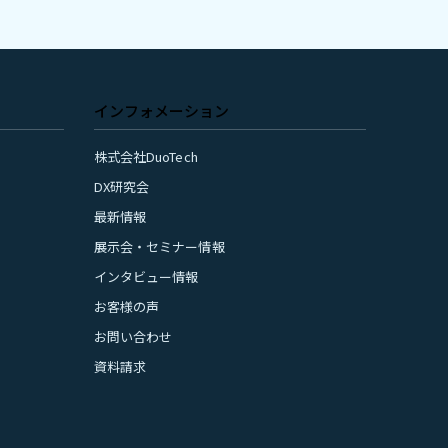
インフォメーション
株式会社DuoTech
DX研究会
最新情報
展示会・セミナー情報
インタビュー情報
お客様の声
お問い合わせ
資料請求