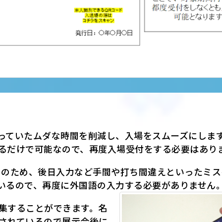
っていたムダな時間を削減し、入場をスムーズにしま
るだけで可能なので、再度入場受付をする必要はあり
そのため、後日入力など手間や打ち間違えといったミス
いるので、再度に外国語の入力する必要がありません
集することができます。名
されているので展示会後に