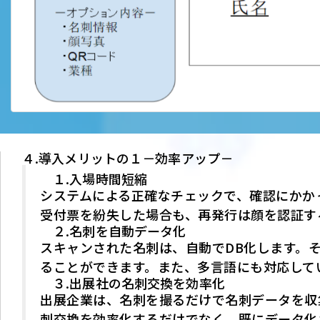
４.導入メリットの１－効率アップ－
１.入場時間短縮
システムによる正確なチェックで、確認にかか
受付票を紛失した場合も、再発行は顔を認証す
２.名刺を自動データ化
スキャンされた名刺は、自動でDB化します。
ることができます。また、多言語にも対応して
３.出展社の名刺交換を効率化
出展企業は、名刺を撮るだけで名刺データを収
刺交換を効率化するだけでなく、既にデータ化