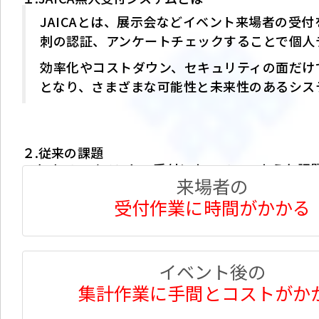
JAICAとは、展示会などイベント来場者の受
刺の認証、アンケートチェックすることで個人
効率化やコストダウン、セキュリティの面だけ
となり、さまざまな可能性と未来性のあるシス
２.従来の課題
これまで、イベントの受付においてこのような課
来場者の
受付作業に時間がかかる
イベント後の
集計作業に手間とコストがか