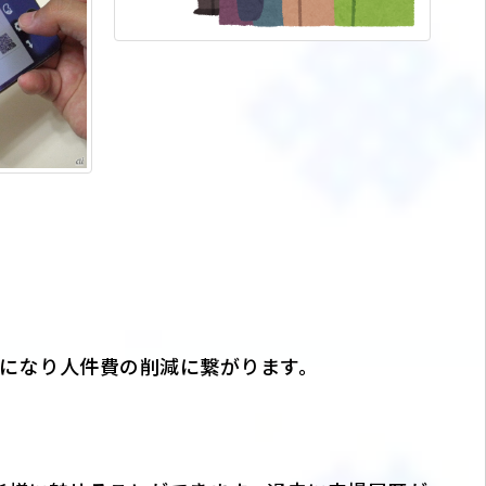
要になり人件費の削減に繋がります。