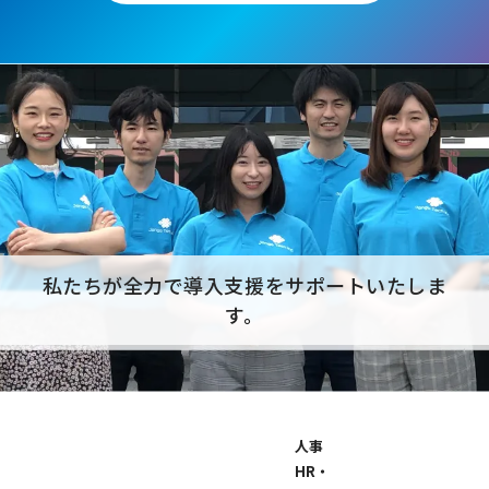
私たちが全力で導入支援をサポートいたしま
す。
人事
HR・