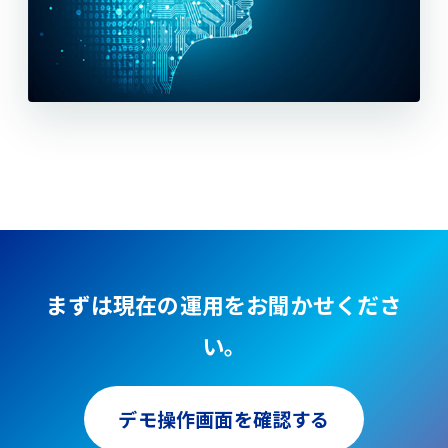
まずは現在の運用をお聞かせくださ
い。
デモ操作画面を確認する