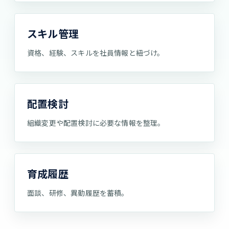
スキル管理
資格、経験、スキルを社員情報と紐づけ。
配置検討
組織変更や配置検討に必要な情報を整理。
育成履歴
面談、研修、異動履歴を蓄積。