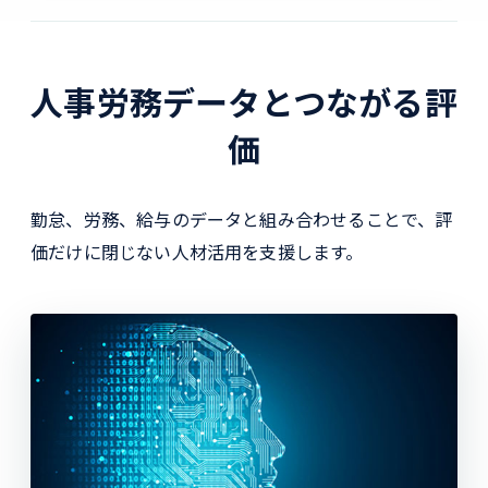
人事労務データとつながる評
価
勤怠、労務、給与のデータと組み合わせることで、評
価だけに閉じない人材活用を支援します。