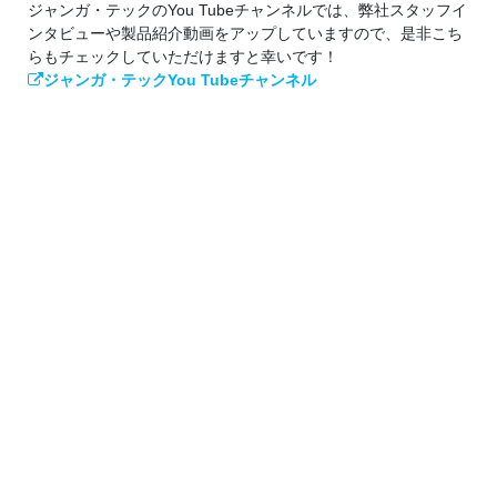
ジャンガ・テックのYou Tubeチャンネルでは、弊社スタッフイ
ンタビューや製品紹介動画をアップしていますので、是非こち
らもチェックしていただけますと幸いです！
ジャンガ・テックYou Tubeチャンネル