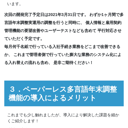
います。
次回の開発完了予定日は2021年3月31日です。 わずか1ヶ月間で多
言語年末調整実運用の調整を行うと同時に、 個人情報と雇用契約
管理機能の要望改善やユーザーテストなども含めて 平行対応させ
ていただく予定です。
毎月何千名紙で行っている入社手続き業務をどこまで改善できる
か、 これまで管理者側で行っていた膨大な業務のシステム化によ
る入れ替えの流れも含め、 是非ご期待ください！
３．ペーパーレス多言語年末調整
機能の導入によるメリット
これまでも少し触れましたが、導入により解決した課題を細か
くご紹介します！