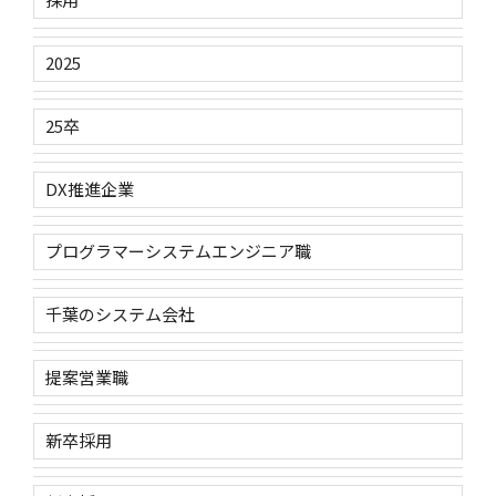
2025
25卒
DX推進企業
プログラマーシステムエンジニア職
千葉のシステム会社
提案営業職
新卒採用