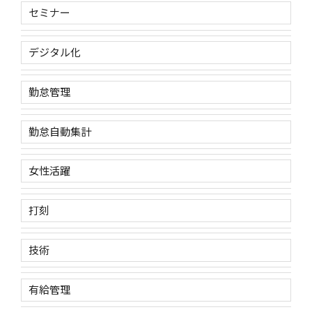
セミナー
デジタル化
勤怠管理
勤怠自動集計
女性活躍
打刻
技術
有給管理