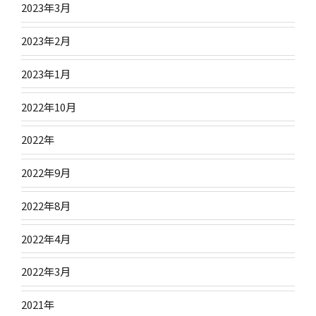
2023年3月
2023年2月
2023年1月
2022年10月
2022年
2022年9月
2022年8月
2022年4月
2022年3月
2021年