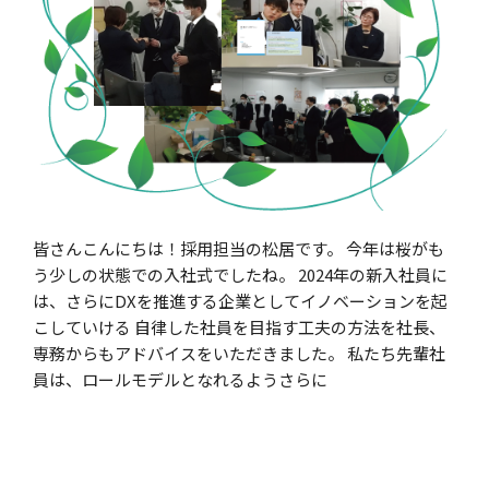
皆さんこんにちは！採用担当の松居です。 今年は桜がも
う少しの状態での入社式でしたね。 2024年の新入社員に
は、さらにDXを推進する企業としてイノベーションを起
こしていける 自律した社員を目指す工夫の方法を社長、
専務からもアドバイスをいただきました。 私たち先輩社
員は、ロールモデルとなれるようさらに