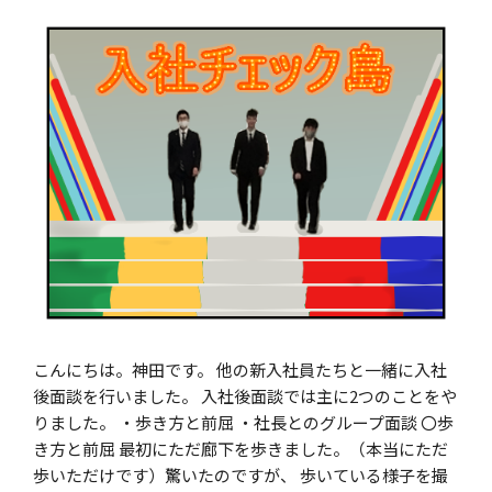
こんにちは。神田です。 他の新入社員たちと一緒に入社
後面談を行いました。 入社後面談では主に2つのことをや
りました。 ・歩き方と前屈 ・社長とのグループ面談 〇歩
き方と前屈 最初にただ廊下を歩きました。（本当にただ
歩いただけです）驚いたのですが、 歩いている様子を撮