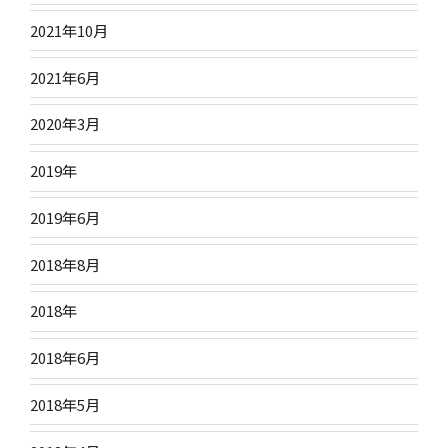
2021年10月
2021年6月
2020年3月
2019年
2019年6月
2018年8月
2018年
2018年6月
2018年5月