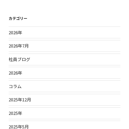
カテゴリー
2026年
2026年7月
社員ブログ
2026年
コラム
2025年12月
2025年
2025年5月