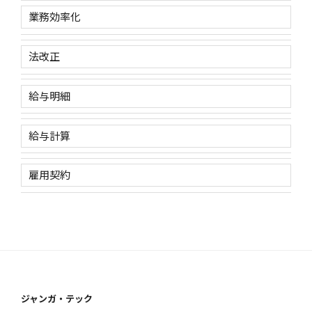
業務効率化
法改正
給与明細
給与計算
雇用契約
ジャンガ・テック