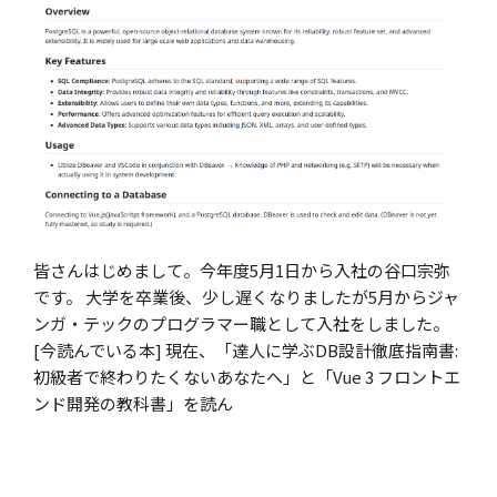
皆さんはじめまして。今年度5月1日から入社の谷口宗弥
です。 大学を卒業後、少し遅くなりましたが5月からジャ
ンガ・テックのプログラマー職として入社をしました。
[今読んでいる本] 現在、「達人に学ぶDB設計徹底指南書:
初級者で終わりたくないあなたへ」と「Vue 3 フロントエ
ンド開発の教科書」を読ん