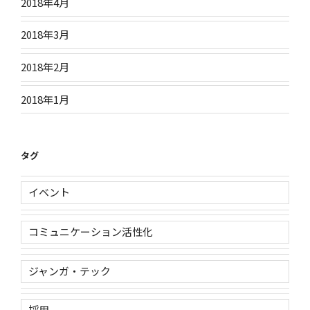
2018年4月
2018年3月
2018年2月
2018年1月
タグ
イベント
コミュニケーション活性化
ジャンガ・テック
採用