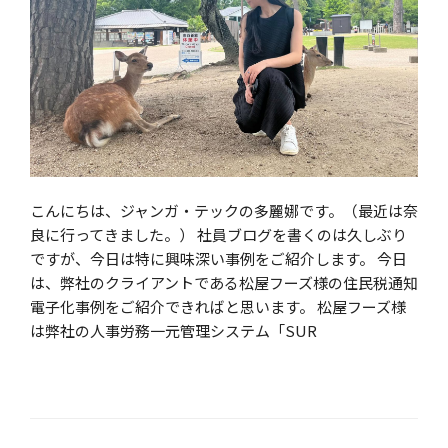
こんにちは、ジャンガ・テックの多麗娜です。（最近は奈
良に行ってきました。） 社員ブログを書くのは久しぶり
ですが、今日は特に興味深い事例をご紹介します。 今日
は、弊社のクライアントである松屋フーズ様の住民税通知
電子化事例をご紹介できればと思います。 松屋フーズ様
は弊社の人事労務一元管理システム「SUR