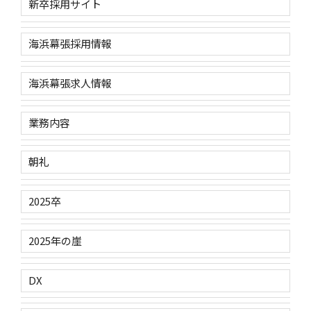
新卒採用サイト
海浜幕張採用情報
海浜幕張求人情報
業務内容
朝礼
2025卒
2025年の崖
DX