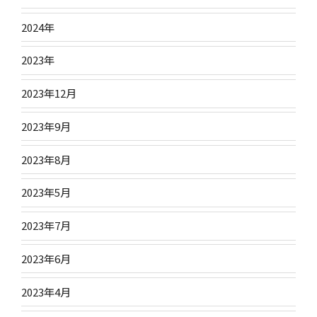
2024年
2023年
2023年12月
2023年9月
2023年8月
2023年5月
2023年7月
2023年6月
2023年4月