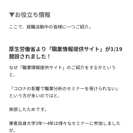
▼お役立ち情報
ここで、就職活動中の皆様に一つご紹介。
厚生労働省より「職業情報提供サイト」が3/19
開設されました！
なぜ「職業情報提供サイト」のご紹介をするかという
と、
「コロナの影響で職業分析のセミナーを受けられない」
という方が多いのではと、
実感したためです。
筆者自身大学3年～4年は様々なセミナーに参加しました
が、