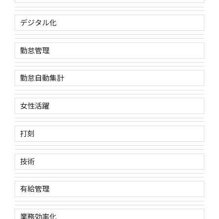
デジタル化
勤怠管理
勤怠自動集計
女性活躍
打刻
技術
有給管理
業務効率化