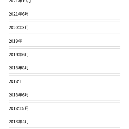
2021年10月
2021年6月
2020年3月
2019年
2019年6月
2018年8月
2018年
2018年6月
2018年5月
2018年4月