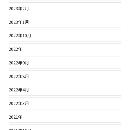
2023年2月
2023年1月
2022年10月
2022年
2022年9月
2022年8月
2022年4月
2022年3月
2021年