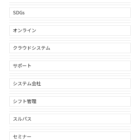
SDGs
オンライン
クラウドシステム
サポート
システム会社
シフト管理
スルパス
セミナー