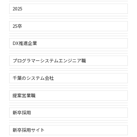
2025
25卒
DX推進企業
プログラマーシステムエンジニア職
千葉のシステム会社
提案営業職
新卒採用
新卒採用サイト