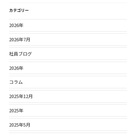
ゴ
リ
カテゴリー
ー
2026年
2026年7月
社員ブログ
2026年
コラム
2025年12月
2025年
2025年5月