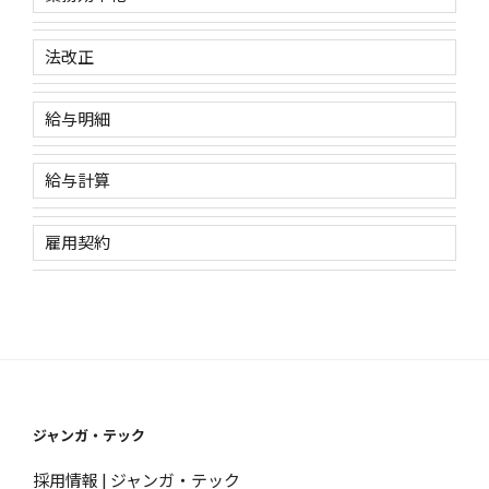
法改正
給与明細
給与計算
雇用契約
ジャンガ・テック
採用情報 | ジャンガ・テック