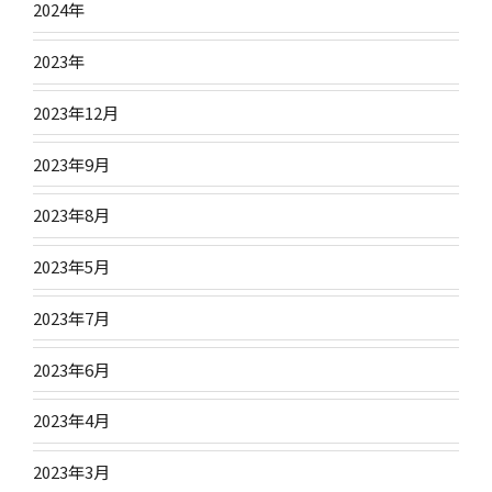
2024年
2023年
2023年12月
2023年9月
2023年8月
2023年5月
2023年7月
2023年6月
2023年4月
2023年3月