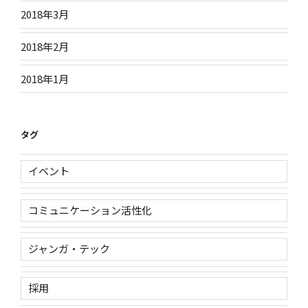
2018年3月
2018年2月
2018年1月
タグ
イベント
コミュニケーション活性化
ジャンガ・テック
採用