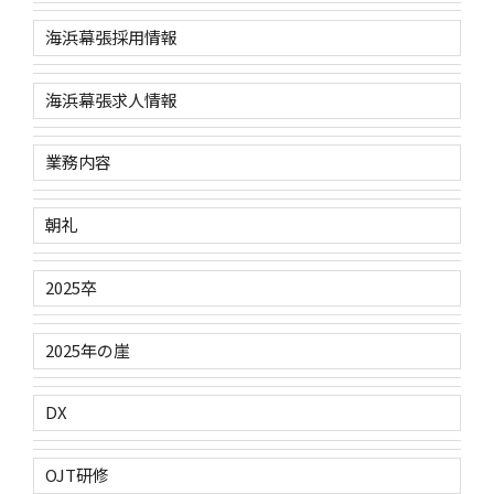
海浜幕張採用情報
海浜幕張求人情報
業務内容
朝礼
2025卒
2025年の崖
DX
OJT研修