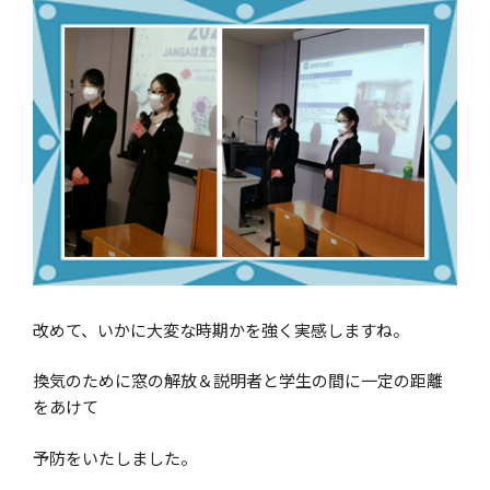
改めて、いかに大変な時期かを強く実感しますね。
換気のために窓の解放＆説明者と学生の間に一定の距離
をあけて
予防をいたしました。