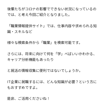
後輩たちがコロナの影響でできない状況になっているの
では、と考え今回ご紹介となりました。
「職業情報提供サイト」では、仕事内容や求められる知
識・スキルなど
様々な検索条件から「職業」を検索可能です。
さらには、将来に向けて何を「学」べばいいかわかる、
キャリア分析機能もあったり
と就活の情報収集に便利ではないでしょうか。
IT企業に就職するには、どんな知識が必要？という方に
もおすすめですよ。
是非、ご活用くださいね！