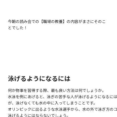
今朝の読み会での【職場の教養】の内容がまさにそのこ
とでした！
泳げるようになるには
何か物事を習得する際、最も良い方法は何でしょうか。
水泳を例にあげると、泳ぎの苦手な人が泳げるようになるに
が、泳げなくても水の中に入ってしまうことです。
オリンピックに出るような水泳選手から、水の外で泳ぎ方の
泳げるようにはならないでしょう。