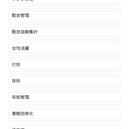
勤怠管理
勤怠自動集計
女性活躍
打刻
技術
有給管理
業務効率化