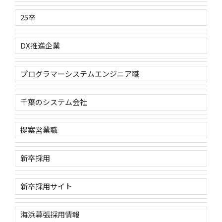
25卒
DX推進企業
プログラマーシステムエンジニア職
千葉のシステム会社
提案営業職
新卒採用
新卒採用サイト
海浜幕張採用情報