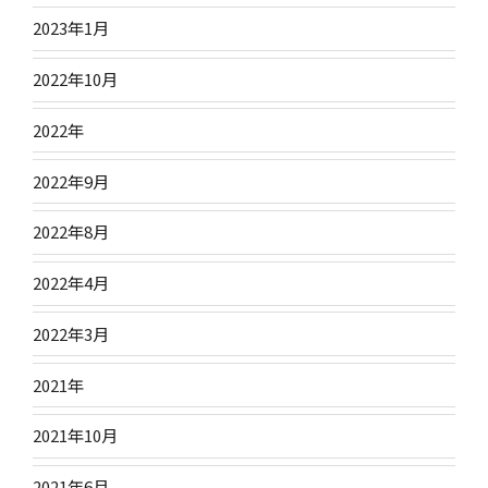
2023年1月
2022年10月
2022年
2022年9月
2022年8月
2022年4月
2022年3月
2021年
2021年10月
2021年6月