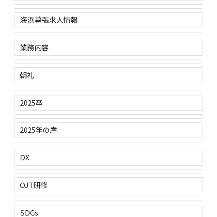
海浜幕張求人情報
業務内容
朝礼
2025卒
2025年の崖
DX
OJT研修
SDGs