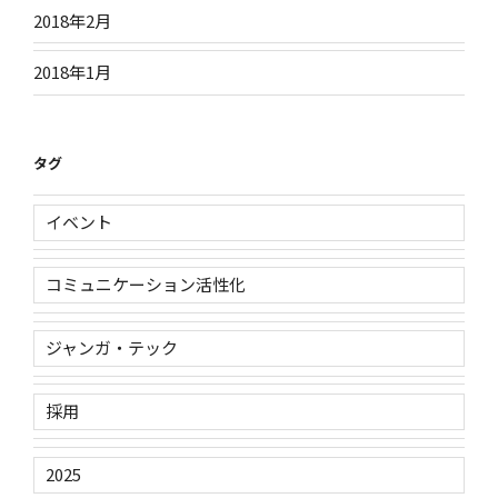
2018年2月
2018年1月
タグ
イベント
コミュニケーション活性化
ジャンガ・テック
採用
2025