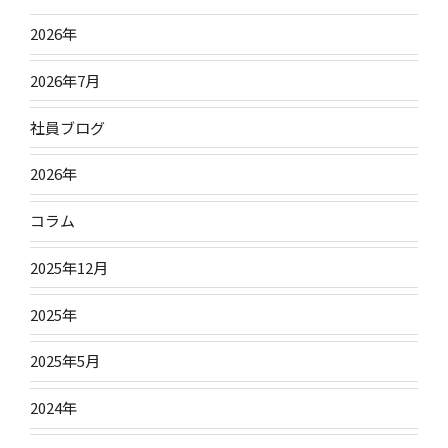
2026年
2026年7月
社員ブログ
2026年
コラム
2025年12月
2025年
2025年5月
2024年