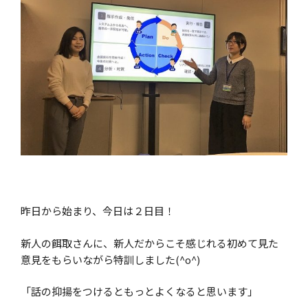
昨日から始まり、今日は２日目！
新人の餌取さんに、新人だからこそ感じれる初めて見た
意見をもらいながら特訓しました(^o^)
「話の抑揚をつけるともっとよくなると思います」