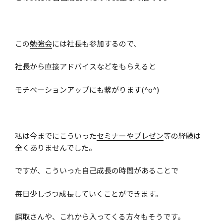
この
勉強会
には社長も参加するので、
社長から直接アドバイスなどをもらえると
モチベーションアップにも繋がります(^o^)
私は今までにこういった
セミナーやプレゼン
等の経験は
全くありませんでした。
ですが、こういった自己成長の時間があることで
毎日少しづつ成長していくことができます。
餌取さんや、これから入ってくる方々もそうです。