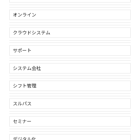
オンライン
クラウドシステム
サポート
システム会社
シフト管理
スルパス
セミナー
デジタル化