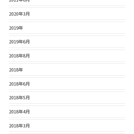
2020年3月
2019年
2019年6月
2018年8月
2018年
2018年6月
2018年5月
2018年4月
2018年3月