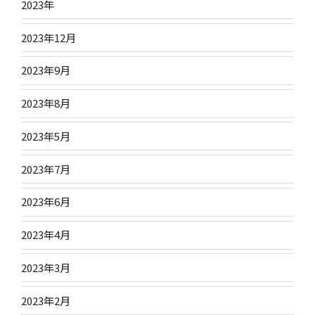
2023年
2023年12月
2023年9月
2023年8月
2023年5月
2023年7月
2023年6月
2023年4月
2023年3月
2023年2月