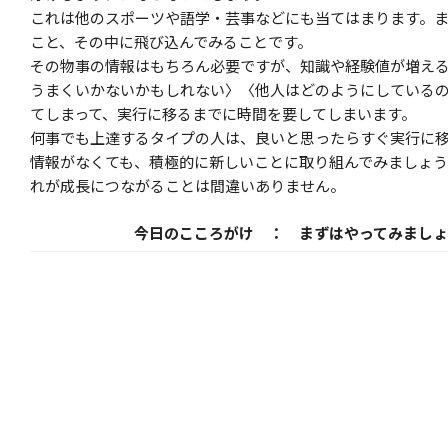
これは他のスポーツや語学・芸事などにも当てはまります。
こと、その中に飛び込んでみることです。
その物事の情報はもちろん必要ですが、知識や経験値が増え
うまくいかないかもしれない〉〈他人はどのようにしている
てしまって、実行に移るまでに時間を要してしまいます。
何事でも上達するタイプの人は、良いと思ったらすぐ実行に
情報がなくても、積極的に新しいことに取り組んでみましょう
れが成長につながることは間違いありません。
今日のこころがけ ： まずはやってみましょ