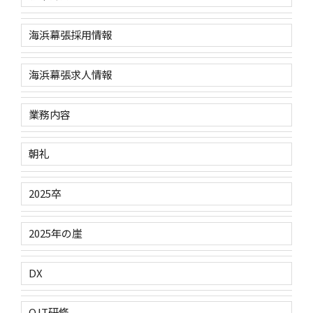
海浜幕張採用情報
海浜幕張求人情報
業務内容
朝礼
2025卒
2025年の崖
DX
OJT研修