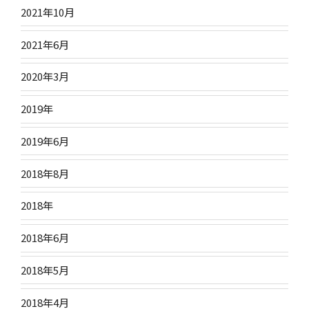
2021年10月
2021年6月
2020年3月
2019年
2019年6月
2018年8月
2018年
2018年6月
2018年5月
2018年4月