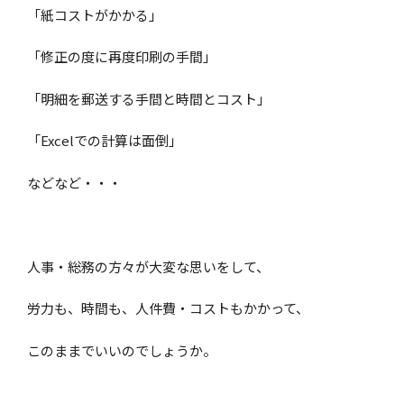
「紙コストがかかる」
「修正の度に再度印刷の手間」
「明細を郵送する手間と時間とコスト」
「Excelでの計算は面倒」
などなど・・・
人事・総務の方々が大変な思いをして、
労力も、時間も、人件費・コストもかかって、
このままでいいのでしょうか。