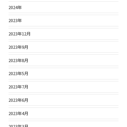
2024年
2023年
2023年12月
2023年9月
2023年8月
2023年5月
2023年7月
2023年6月
2023年4月
2023年3月