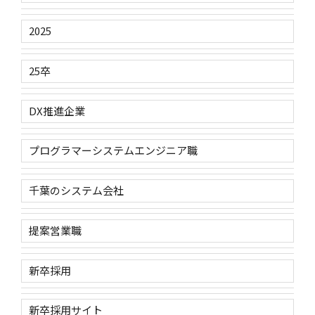
2025
25卒
DX推進企業
プログラマーシステムエンジニア職
千葉のシステム会社
提案営業職
新卒採用
新卒採用サイト