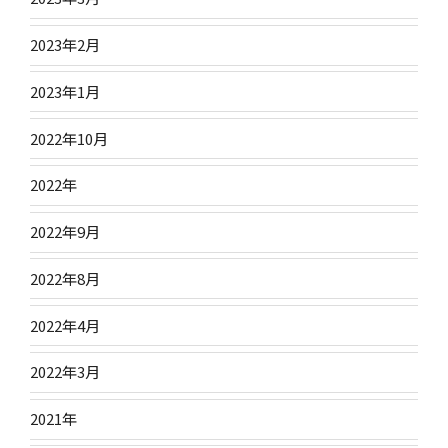
2023年2月
2023年1月
2022年10月
2022年
2022年9月
2022年8月
2022年4月
2022年3月
2021年