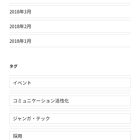
2018年3月
2018年2月
2018年1月
タグ
イベント
コミュニケーション活性化
ジャンガ・テック
採用