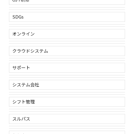
SDGs
オンライン
クラウドシステム
サポート
システム会社
シフト管理
スルパス