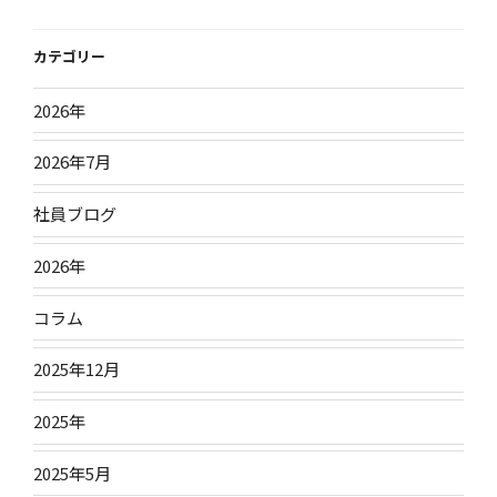
テ
ゴ
リ
カテゴリー
ー
2026年
2026年7月
社員ブログ
2026年
コラム
2025年12月
2025年
2025年5月