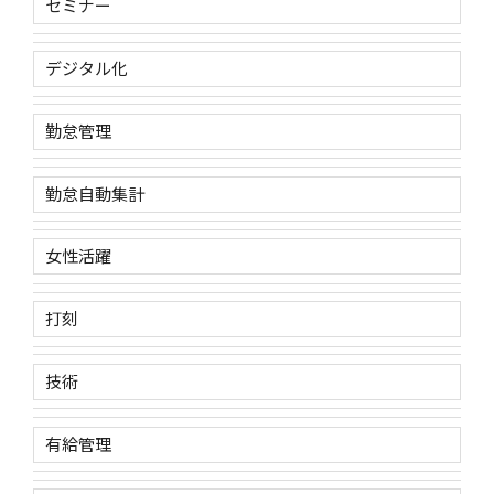
セミナー
デジタル化
勤怠管理
勤怠自動集計
女性活躍
打刻
技術
有給管理