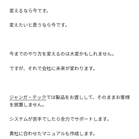
変えるなら今です。
変えたいと思うなら今です。
今までのやり方を変えるのは大変かもしれません。
ですが、それで会社に未来が変わります。
ジャンガ・テック
では製品をお渡しして、そのままお客様
を放置しません。
システムが苦手でしたら全力でサポートします。
貴社に合わせたマニュアルも作成します。