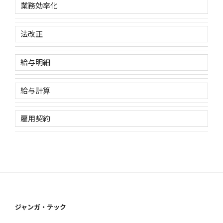
業務効率化
法改正
給与明細
給与計算
雇用契約
ジャンガ・テック