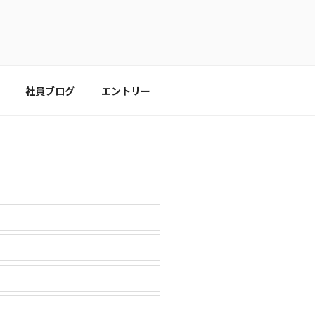
社員ブログ
エントリー