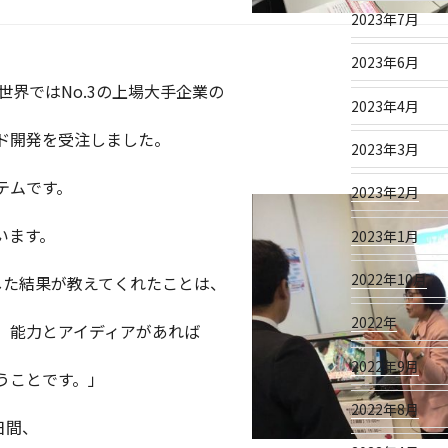
2023年7月
2023年6月
世界ではNo.3の上場大手企業の
2023年4月
ド開発を受注しました。
2023年3月
テムです。
2023年2月
います。
2023年1月
2022年10月
した結果が教えてくれたことは、
2022年
く、能力とアイディアがあれば
2022年9月
うことです。」
2022年8月
日間、